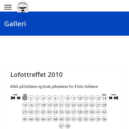
Galleri
Lofottreffet 2010
Klikk på bildene og bruk piltastene for å bla i bildene
1
2
3
4
5
6
7
8
9
10
11
12
13
14
15
16
17
18
19
20
21
22
23
24
25
26
27
28
29
30
31
32
33
34
35
36
37
38
39
40
41
42
43
44
45
46
47
48
49
50
51
52
53
54
55
56
57
58