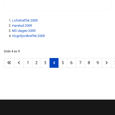
Lofottreffet 2009
Harstad 2009
MC-dagen 2009
Hognfjordtreffet 2009
Side 4 av 9
1
2
3
4
5
6
7
8
9